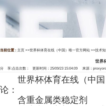
当前位置 :
主页
>>
世界杯体育在线（中国）唯一官方网站
>>
技术知
世界
分 享:
点击次数：
更新时间：25/09/23 15:04:09 来源：
proxyor
世界杯体育在线（中国）
论：
含重金属类稳定剂