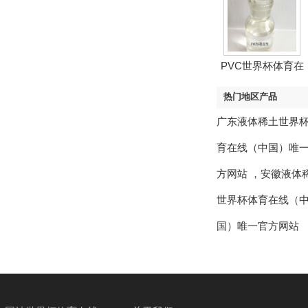
PVC世界杯体育在
线（中国）唯一官
热门地区产品
方网站
广东液体稀土世界
育在线（中国）唯
方网站
，
安徽液体
世界杯体育在线（
国）唯一官方网站