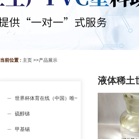
当前位置 :
主页
>>
产品展示
液体稀土
世界杯体育在线（中国）唯一官方网站
硫醇锑
甲基锡