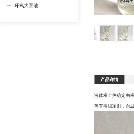
环氧大豆油
产品详情
液体稀土热稳定由
等有毒稳定剂，而