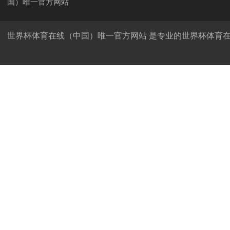
国）唯一官方网站
世界杯体育在线（中国）唯一官方网站 是专业的世界杯体育