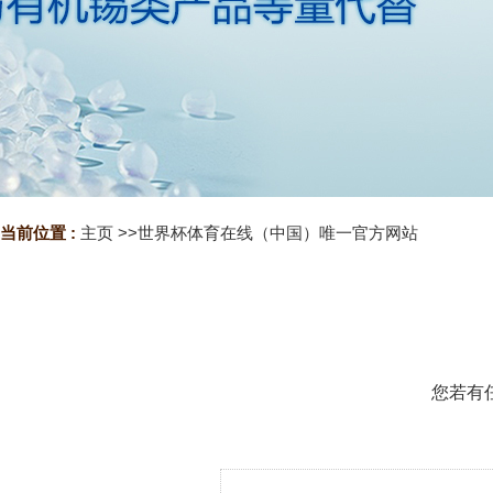
当前位置 :
主页
>>
世界杯体育在线（中国）唯一官方网站
您若有