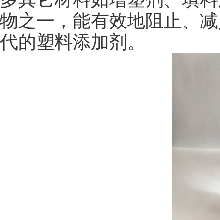
物之一，能有效地阻止、减
代的塑料添加剂。