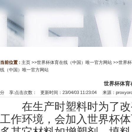
当前位置 :
主页
>>
世界杯体育在线（中国）唯一官方网站
>>
世界杯
线（中国）唯一官方网站
世界杯体育
分 享:
点击次数：
更新时间：23/04/03 11:23:04 来源：
proxyor
在生产时塑料时为了改变
工作环境，会加入世界杯体
多其它材料如增塑剂、填料