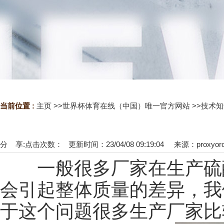
当前位置 :
主页
>>
世界杯体育在线（中国）唯一官方网站
>>
技术知
分 享:
点击次数：
更新时间：23/04/08 09:19:04 来源：
proxyor
一般很多厂家在生产硫醇
会引起整体质量的差异，我
于这个问题很多生产厂家比