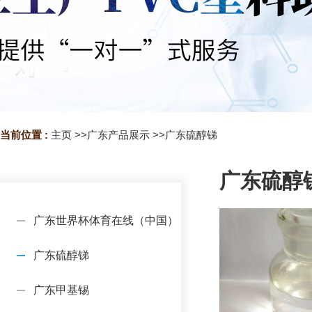
当前位置 :
主页
>>
广东产品展示
>>
广东硫醇锑
广东硫醇
广东世界杯体育在线（中国）唯一官方网站
广东硫醇锑
广东甲基锡